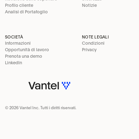
Profilo cliente
Notizie
Analisi di Portafoglio
SOCIETÀ
NOTE LEGALI
Informazioni
Condizioni
Opportunità di lavoro
Privacy
Prenota una demo
LinkedIn
© 2026 Vantel Inc. Tutti i diritti riservati.