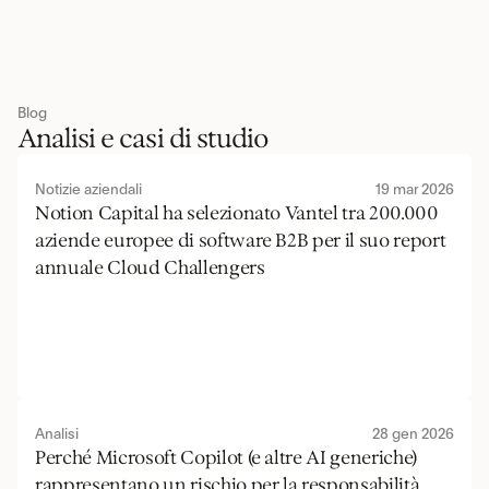
Blog
Analisi e casi di studio
Notizie aziendali
19 mar 2026
Notion Capital ha selezionato Vantel tra 200.000 
aziende europee di software B2B per il suo report 
annuale Cloud Challengers
Analisi
28 gen 2026
Perché Microsoft Copilot (e altre AI generiche) 
rappresentano un rischio per la responsabilità 