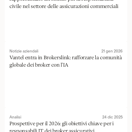
civile nel settore delle assicurazioni commerciali
Notizie aziendali
21 gen 2026
Vantel entra in Brokerslink: rafforzare la comunità 
globale dei broker con l'IA
Analisi
24 dic 2025
Prospettive per il 2026: gli obiettivi chiave per i 
responsabili IT dei broker assicurativi