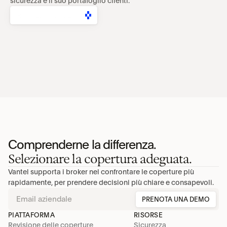
sicurezza e il suo portafoglio clienti.
RICHIEDI UNA DEMO
Comprenderne la differenza.
Selezionare la copertura adeguata.
Vantel supporta i broker nel confrontare le coperture più 
rapidamente, per prendere decisioni più chiare e consapevoli.
PRENOTA UNA DEMO
PIATTAFORMA
RISORSE
Revisione delle coperture
Sicurezza