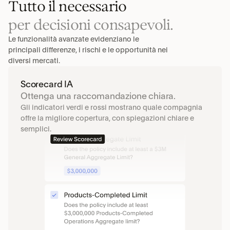
Tutto il necessario
per decisioni consapevoli.
Le funzionalità avanzate evidenziano le 
principali differenze, i rischi e le opportunità nei 
diversi mercati.
Scorecard IA
Ottenga una raccomandazione chiara.
Gli indicatori verdi e rossi mostrano quale compagnia 
offre la migliore copertura, con spiegazioni chiare e 
semplici.