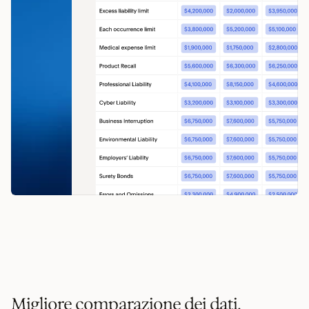
Migliore comparazione dei dati.