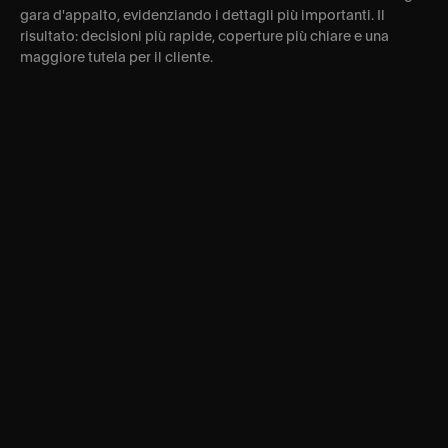
gara d'appalto, evidenziando i dettagli più importanti. Il 
risultato: decisioni più rapide, coperture più chiare e una 
maggiore tutela per il cliente.