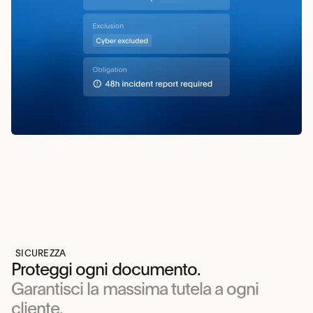
SICUREZZA
Proteggi ogni documento.
Garantisci la massima tutela a ogni 
cliente.