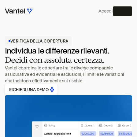
Accedi
MENU
PIATTAFORMA
VERIFICA DELLA COPERTURA
Individua le differenze rilevanti.
Decidi con assoluta certezza.
Vantel coordina le coperture tra le diverse compagnie 
assicurative ed evidenzia le esclusioni, i limiti e le variazioni 
che incidono effettivamente sul rischio.
RICHIEDI UNA DEMO