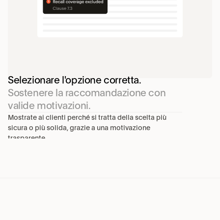
Selezionare l'opzione corretta.
Sostenere la raccomandazione con 
valide motivazioni.
Mostrate ai clienti perché si tratta della scelta più 
sicura o più solida, grazie a una motivazione 
trasparente.