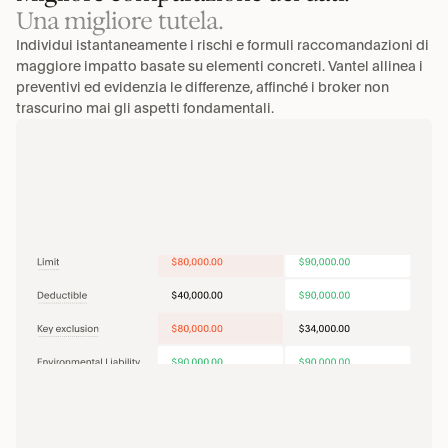
Una migliore tutela.
Individui istantaneamente i rischi e formuli raccomandazioni di 
maggiore impatto basate su elementi concreti. Vantel allinea i 
preventivi ed evidenzia le differenze, affinché i broker non 
trascurino mai gli aspetti fondamentali.