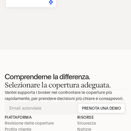
RICHIEDI UNA DEMO
Comprenderne la differenza.
Selezionare la copertura adeguata.
Vantel supporta i broker nel confrontare le coperture più 
rapidamente, per prendere decisioni più chiare e consapevoli.
PRENOTA UNA DEMO
PIATTAFORMA
RISORSE
Revisione delle coperture
Sicurezza
Profilo cliente
Notizie