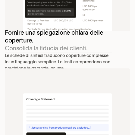
Fornire una spiegazione chiara delle 
coperture.
Consolida la fiducia dei clienti.
Le schede di sintesi traducono coperture complesse 
in un linguaggio semplice. I clienti comprendono con 
precisione le garanzie incluse.