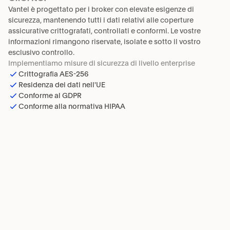
Vantel è progettato per i broker con elevate esigenze di 
sicurezza, mantenendo tutti i dati relativi alle coperture 
assicurative crittografati, controllati e conformi. Le vostre 
informazioni rimangono riservate, isolate e sotto il vostro 
esclusivo controllo.
Implementiamo misure di sicurezza di livello enterprise
Crittografia AES-256
Residenza dei dati nell'UE
Conforme al GDPR
Conforme alla normativa HIPAA