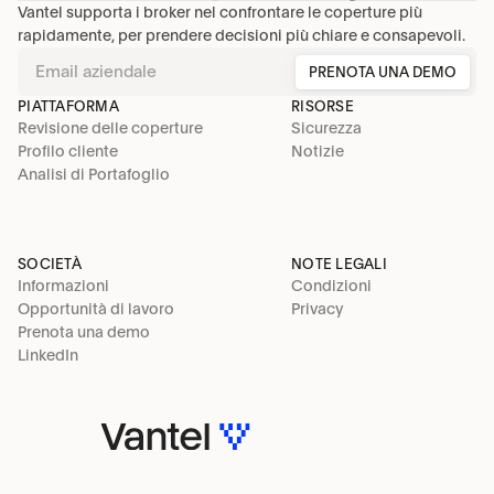
Vantel supporta i broker nel confrontare le coperture più 
rapidamente, per prendere decisioni più chiare e consapevoli.
PRENOTA UNA DEMO
PIATTAFORMA
RISORSE
Revisione delle coperture
Sicurezza
Profilo cliente
Notizie
Analisi di Portafoglio
SOCIETÀ
NOTE LEGALI
Informazioni
Condizioni
Opportunità di lavoro
Privacy
Prenota una demo
LinkedIn