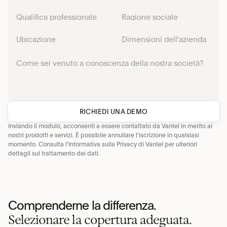
RICHIEDI UNA DEMO
Inviando il modulo, acconsenti a essere contattato da Vantel in merito ai 
nostri prodotti e servizi. È possibile annullare l'iscrizione in qualsiasi 
momento. Consulta l'Informativa sulla 
Privacy di Vantel
 per ulteriori 
dettagli sul trattamento dei dati.
Comprenderne la differenza.
Selezionare la copertura adeguata.