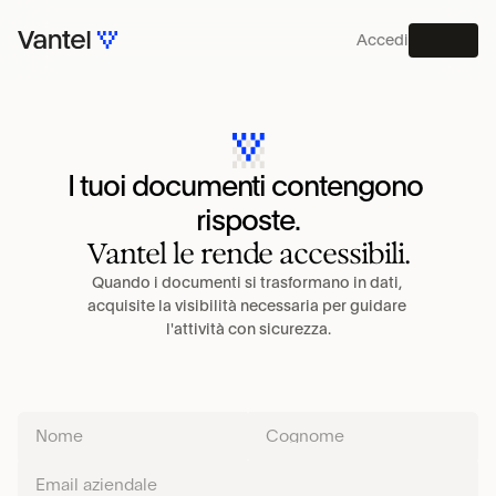
Accedi
MENU
PIATTAFORMA
I tuoi documenti contengono 
risposte.
Vantel le rende accessibili.
Quando i documenti si trasformano in dati, 
acquisite la visibilità necessaria per guidare 
l'attività con sicurezza.