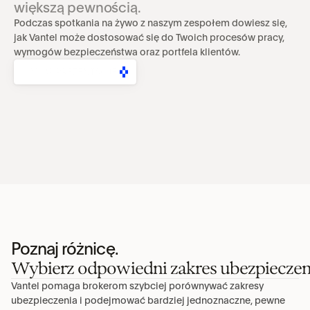
większą pewnością.
Podczas spotkania na żywo z naszym zespołem dowiesz się, 
jak Vantel może dostosować się do Twoich procesów pracy, 
wymogów bezpieczeństwa oraz portfela klientów.
UMÓW PREZENTACJĘ
Poznaj różnicę.
Wybierz odpowiedni zakres ubezpieczen
Vantel pomaga brokerom szybciej porównywać zakresy 
ubezpieczenia i podejmować bardziej jednoznaczne, pewne 