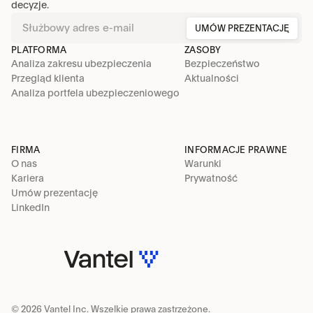
decyzje.
UMÓW PREZENTACJĘ
PLATFORMA
ZASOBY
Analiza zakresu ubezpieczenia
Bezpieczeństwo
Przegląd klienta
Aktualności
Analiza portfela ubezpieczeniowego
FIRMA
INFORMACJE PRAWNE
O nas
Warunki
Kariera
Prywatność
Umów prezentację
LinkedIn
© 2026 Vantel Inc. Wszelkie prawa zastrzeżone.