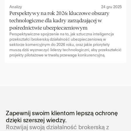
Analizy
24 gru 2025
Perspektywy na rok 2026: kluczowe obszary 
technologiczne dla kadry zarządzającej w 
pośrednictwie ubezpieczeniowym
Perspektywiczne spojrzenie na to, jak sztuczna inteligencja 
przekształci brokerską działalność ubezpieczeniową w 
sektorze komercyjnym do 2026 roku, oraz jakie priorytety 
muszą dziś wyznaczyć liderzy technologiczni, aby przekształcić 
projekty pilotażowe w trwałą przewagę konkurencyjną.
Zapewnij swoim klientom lepszą ochronę 
dzięki szerszej wiedzy.
Rozwijaj swoją działalność brokerską z 