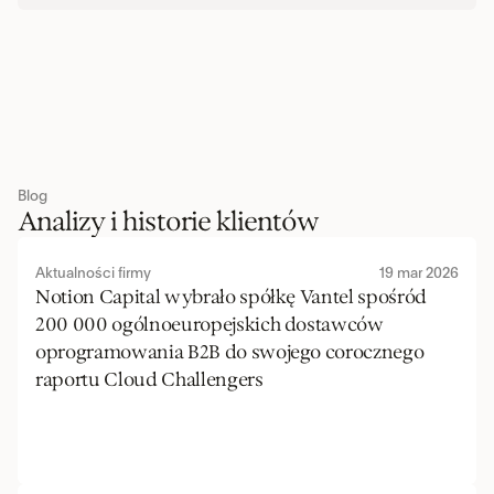
Blog
Analizy i historie klientów
Aktualności firmy
19 mar 2026
Notion Capital wybrało spółkę Vantel spośród 
200 000 ogólnoeuropejskich dostawców 
oprogramowania B2B do swojego corocznego 
raportu Cloud Challengers