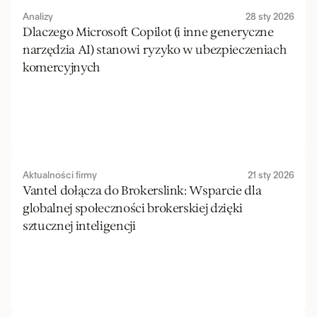
Analizy
28 sty 2026
Dlaczego Microsoft Copilot (i inne generyczne 
narzędzia AI) stanowi ryzyko w ubezpieczeniach 
komercyjnych
Aktualności firmy
21 sty 2026
Vantel dołącza do Brokerslink: Wsparcie dla 
globalnej społeczności brokerskiej dzięki 
sztucznej inteligencji