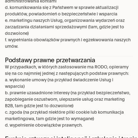
administrowania kontami
d. komunikowania się z Państwem w sprawie aktualizacji 
produktów, powiadomień o bezpieczeństwie i wsparcia
e. marketingu naszych Usług, organizowania wydarzeń oraz 
zarządzania działaniami sprzedażowymi (tam, gdzie jest to 
dozwolone)
f. wypełniania obowiązków prawnych i egzekwowania naszych 
umów.
Podstawy prawne przetwarzania
W przypadkach, w których zastosowanie ma RODO, opieramy 
się na co najmniej jednej z następujących podstaw prawnych:
a. wykonanie umowy (na przykład świadczenie Usług i 
wsparcia)
b. prawnie uzasadnione interesy (na przykład bezpieczeństwo, 
zapobieganie oszustwom, ulepszanie usług oraz marketing 
B2B, tam gdzie jest to dozwolone)
c. zgoda (na przykład niektóre pliki cookie lub komunikacja 
marketingowa, tam gdzie jest to wymagane)
d. wypełnienie obowiązków prawnych.