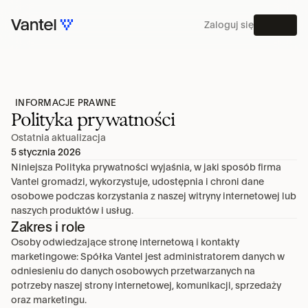
Zaloguj się
MENU
PLATFORMA
INFORMACJE PRAWNE
Polityka prywatności
Ostatnia aktualizacja
5 stycznia 2026
Niniejsza Polityka prywatności wyjaśnia, w jaki sposób firma 
Vantel gromadzi, wykorzystuje, udostępnia i chroni dane 
osobowe podczas korzystania z naszej witryny internetowej lub 
naszych produktów i usług.
Zakres i role
Osoby odwiedzające stronę internetową i kontakty 
marketingowe: Spółka Vantel jest administratorem danych w 
odniesieniu do danych osobowych przetwarzanych na 
potrzeby naszej strony internetowej, komunikacji, sprzedaży 
oraz marketingu.