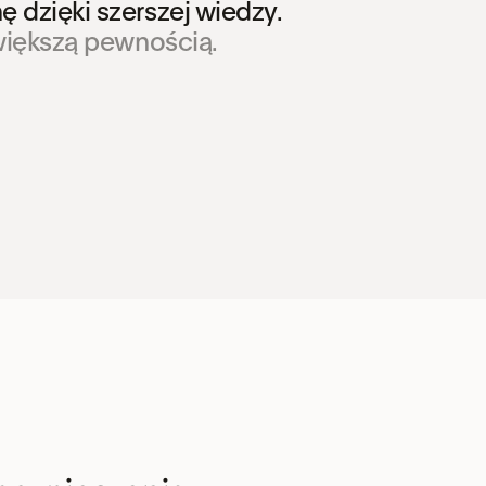
 dzięki szerszej wiedzy.
 większą pewnością.