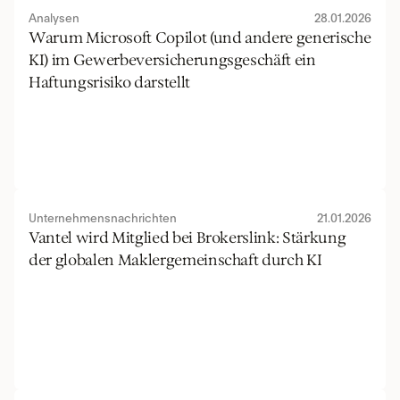
Analysen
28.01.2026
Warum Microsoft Copilot (und andere generische 
KI) im Gewerbeversicherungsgeschäft ein 
Haftungsrisiko darstellt
Unternehmensnachrichten
21.01.2026
Vantel wird Mitglied bei Brokerslink: Stärkung 
der globalen Maklergemeinschaft durch KI