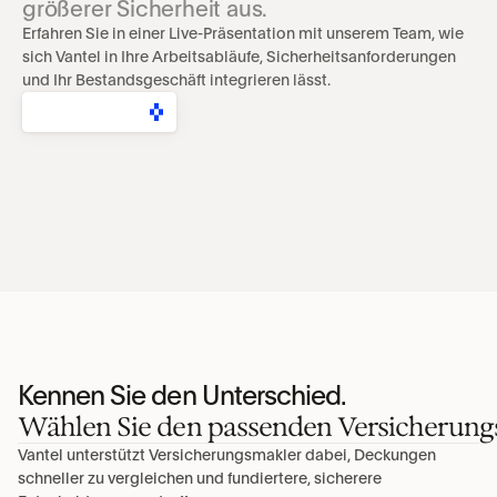
größerer Sicherheit aus.
Erfahren Sie in einer Live-Präsentation mit unserem Team, wie 
sich Vantel in Ihre Arbeitsabläufe, Sicherheitsanforderungen 
und Ihr Bestandsgeschäft integrieren lässt.
DEMO BUCHEN
Kennen Sie den Unterschied.
Wählen Sie den passenden Versicherung
Vantel unterstützt Versicherungsmakler dabei, Deckungen 
schneller zu vergleichen und fundiertere, sicherere 