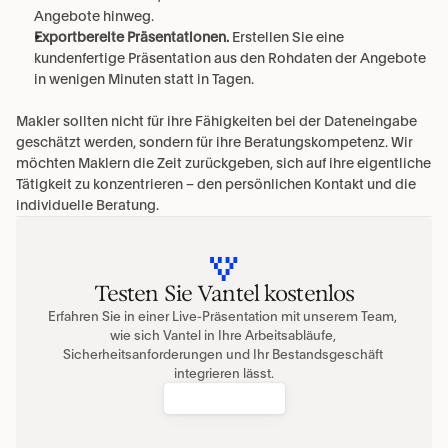
Angebote hinweg.
Exportbereite Präsentationen.
 Erstellen Sie eine 
kundenfertige Präsentation aus den Rohdaten der Angebote 
in wenigen Minuten statt in Tagen.
Makler sollten nicht für ihre Fähigkeiten bei der Dateneingabe 
geschätzt werden, sondern für ihre Beratungskompetenz. Wir 
möchten Maklern die Zeit zurückgeben, sich auf ihre eigentliche 
Tätigkeit zu konzentrieren – den persönlichen Kontakt und die 
individuelle Beratung.
Testen Sie Vantel kostenlos
Erfahren Sie in einer Live-Präsentation mit unserem Team, 
wie sich Vantel in Ihre Arbeitsabläufe, 
Sicherheitsanforderungen und Ihr Bestandsgeschäft 
integrieren lässt.
DEMO BUCHEN