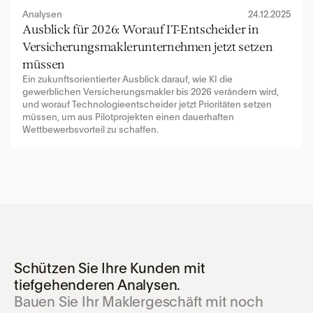
Analysen
24.12.2025
Ausblick für 2026: Worauf IT-Entscheider in 
Versicherungsmaklerunternehmen jetzt setzen 
müssen
Ein zukunftsorientierter Ausblick darauf, wie KI die 
gewerblichen Versicherungsmakler bis 2026 verändern wird, 
und worauf Technologieentscheider jetzt Prioritäten setzen 
müssen, um aus Pilotprojekten einen dauerhaften 
Wettbewerbsvorteil zu schaffen.
Schützen Sie Ihre Kunden mit 
tiefgehenderen Analysen.
Bauen Sie Ihr Maklergeschäft mit noch 