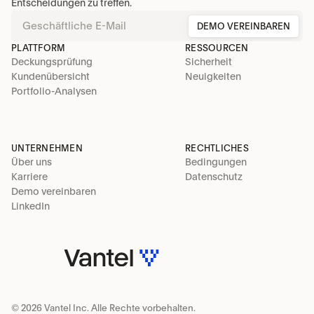
Entscheidungen zu treffen.
DEMO VEREINBAREN
PLATTFORM
RESSOURCEN
Deckungsprüfung
Sicherheit
Kundenübersicht
Neuigkeiten
Portfolio-Analysen
UNTERNEHMEN
RECHTLICHES
Über uns
Bedingungen
Karriere
Datenschutz
Demo vereinbaren
LinkedIn
© 2026 Vantel Inc. Alle Rechte vorbehalten.