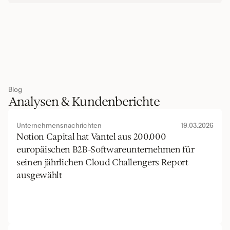
Blog
Analysen & Kundenberichte
Unternehmensnachrichten
19.03.2026
Notion Capital hat Vantel aus 200.000 
europäischen B2B-Softwareunternehmen für 
seinen jährlichen Cloud Challengers Report 
ausgewählt