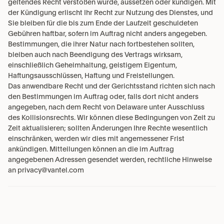
geltendes Recht verstoßen würde, aussetzen oder kündigen. Mit 
der Kündigung erlischt Ihr Recht zur Nutzung des Dienstes, und 
Sie bleiben für die bis zum Ende der Laufzeit geschuldeten 
Gebühren haftbar, sofern im Auftrag nicht anders angegeben. 
Bestimmungen, die ihrer Natur nach fortbestehen sollten, 
bleiben auch nach Beendigung des Vertrags wirksam, 
einschließlich Geheimhaltung, geistigem Eigentum, 
Haftungsausschlüssen, Haftung und Freistellungen.
Das anwendbare Recht und der Gerichtsstand richten sich nach 
den Bestimmungen im Auftrag oder, falls dort nicht anders 
angegeben, nach dem Recht von Delaware unter Ausschluss 
des Kollisionsrechts. Wir können diese Bedingungen von Zeit zu 
Zeit aktualisieren; sollten Änderungen Ihre Rechte wesentlich 
einschränken, werden wir dies mit angemessener Frist 
ankündigen. Mitteilungen können an die im Auftrag 
angegebenen Adressen gesendet werden, rechtliche Hinweise 
an privacy@vantel.com