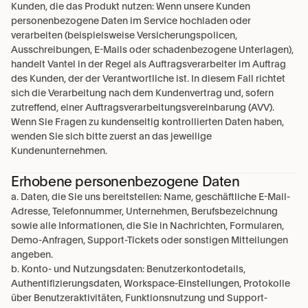
Kunden, die das Produkt nutzen: Wenn unsere Kunden 
personenbezogene Daten im Service hochladen oder 
verarbeiten (beispielsweise Versicherungspolicen, 
Ausschreibungen, E-Mails oder schadenbezogene Unterlagen), 
handelt Vantel in der Regel als Auftragsverarbeiter im Auftrag 
des Kunden, der der Verantwortliche ist. In diesem Fall richtet 
sich die Verarbeitung nach dem Kundenvertrag und, sofern 
zutreffend, einer Auftragsverarbeitungsvereinbarung (AVV). 
Wenn Sie Fragen zu kundenseitig kontrollierten Daten haben, 
wenden Sie sich bitte zuerst an das jeweilige 
Kundenunternehmen.
Erhobene personenbezogene Daten
a. Daten, die Sie uns bereitstellen: Name, geschäftliche E-Mail-
Adresse, Telefonnummer, Unternehmen, Berufsbezeichnung 
sowie alle Informationen, die Sie in Nachrichten, Formularen, 
Demo-Anfragen, Support-Tickets oder sonstigen Mitteilungen 
angeben.
b. Konto- und Nutzungsdaten: Benutzerkontodetails, 
Authentifizierungsdaten, Workspace-Einstellungen, Protokolle 
über Benutzeraktivitäten, Funktionsnutzung und Support-