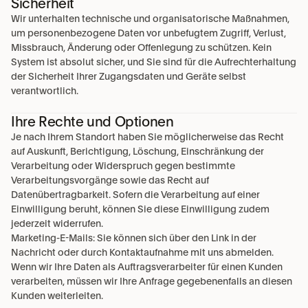
Sicherheit
Wir unterhalten technische und organisatorische Maßnahmen, 
um personenbezogene Daten vor unbefugtem Zugriff, Verlust, 
Missbrauch, Änderung oder Offenlegung zu schützen. Kein 
System ist absolut sicher, und Sie sind für die Aufrechterhaltung 
der Sicherheit Ihrer Zugangsdaten und Geräte selbst 
verantwortlich.
Ihre Rechte und Optionen
Je nach Ihrem Standort haben Sie möglicherweise das Recht 
auf Auskunft, Berichtigung, Löschung, Einschränkung der 
Verarbeitung oder Widerspruch gegen bestimmte 
Verarbeitungsvorgänge sowie das Recht auf 
Datenübertragbarkeit. Sofern die Verarbeitung auf einer 
Einwilligung beruht, können Sie diese Einwilligung zudem 
jederzeit widerrufen.
Marketing-E-Mails: Sie können sich über den Link in der 
Nachricht oder durch Kontaktaufnahme mit uns abmelden.
Wenn wir Ihre Daten als Auftragsverarbeiter für einen Kunden 
verarbeiten, müssen wir Ihre Anfrage gegebenenfalls an diesen 
Kunden weiterleiten.