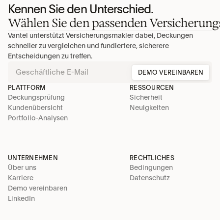
Kennen Sie den Unterschied.
Wählen Sie den passenden Versicherung
Vantel unterstützt Versicherungsmakler dabei, Deckungen 
schneller zu vergleichen und fundiertere, sicherere 
Entscheidungen zu treffen.
DEMO VEREINBAREN
PLATTFORM
RESSOURCEN
Deckungsprüfung
Sicherheit
Kundenübersicht
Neuigkeiten
Portfolio-Analysen
UNTERNEHMEN
RECHTLICHES
Über uns
Bedingungen
Karriere
Datenschutz
Demo vereinbaren
LinkedIn