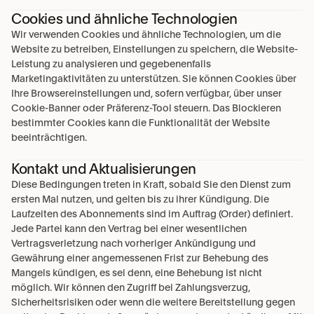
Cookies und ähnliche Technologien
Wir verwenden Cookies und ähnliche Technologien, um die 
Website zu betreiben, Einstellungen zu speichern, die Website-
Leistung zu analysieren und gegebenenfalls 
Marketingaktivitäten zu unterstützen. Sie können Cookies über 
Ihre Browsereinstellungen und, sofern verfügbar, über unser 
Cookie-Banner oder Präferenz-Tool steuern. Das Blockieren 
bestimmter Cookies kann die Funktionalität der Website 
beeinträchtigen.
Kontakt und Aktualisierungen
Diese Bedingungen treten in Kraft, sobald Sie den Dienst zum 
ersten Mal nutzen, und gelten bis zu ihrer Kündigung. Die 
Laufzeiten des Abonnements sind im Auftrag (Order) definiert. 
Jede Partei kann den Vertrag bei einer wesentlichen 
Vertragsverletzung nach vorheriger Ankündigung und 
Gewährung einer angemessenen Frist zur Behebung des 
Mangels kündigen, es sei denn, eine Behebung ist nicht 
möglich. Wir können den Zugriff bei Zahlungsverzug, 
Sicherheitsrisiken oder wenn die weitere Bereitstellung gegen 