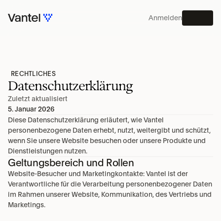
Anmelden
MENU
PLATTFORM
RECHTLICHES
Datenschutzerklärung
Zuletzt aktualisiert
5. Januar 2026
Diese Datenschutzerklärung erläutert, wie Vantel 
personenbezogene Daten erhebt, nutzt, weitergibt und schützt, 
wenn Sie unsere Website besuchen oder unsere Produkte und 
Dienstleistungen nutzen.
Geltungsbereich und Rollen
Website-Besucher und Marketingkontakte: Vantel ist der 
Verantwortliche für die Verarbeitung personenbezogener Daten 
im Rahmen unserer Website, Kommunikation, des Vertriebs und 
Marketings.