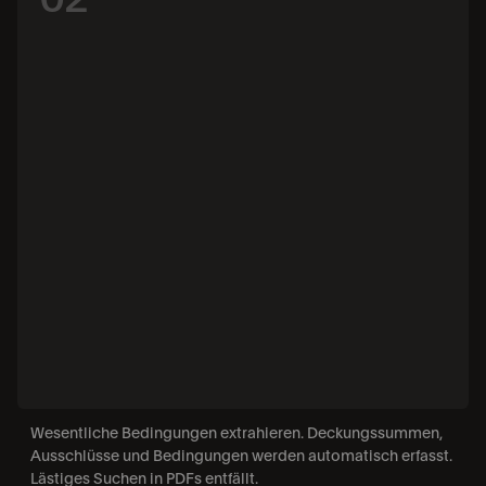
Wesentliche Bedingungen extrahieren. Deckungssummen, 
Ausschlüsse und Bedingungen werden automatisch erfasst. 
Lästiges Suchen in PDFs entfällt.