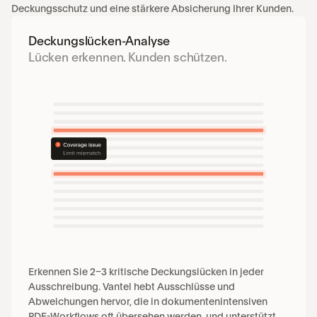
Deckungsschutz und eine stärkere Absicherung Ihrer Kunden.
Deckungslücken-Analyse
Lücken erkennen. Kunden schützen.
Erkennen Sie 2–3 kritische Deckungslücken in jeder 
Ausschreibung. Vantel hebt Ausschlüsse und 
Abweichungen hervor, die in dokumentenintensiven 
PDF-Workflows oft übersehen werden, und unterstützt 