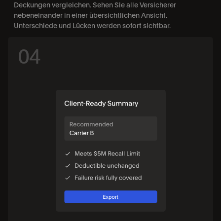
Deckungen vergleichen. Sehen Sie alle Versicherer 
nebeneinander in einer übersichtlichen Ansicht. 
Unterschiede und Lücken werden sofort sichtbar.
04