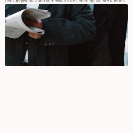
Deckungsschutz und verbesserte Absicherung für Ihre Kunden.