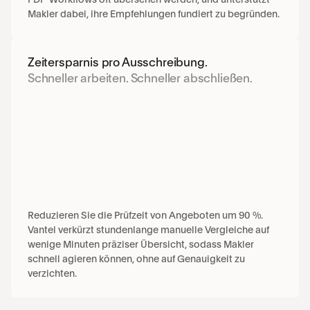
Makler dabei, ihre Empfehlungen fundiert zu begründen.
Zeitersparnis pro Ausschreibung.
Schneller arbeiten. Schneller abschließen.
Reduzieren Sie die Prüfzeit von Angeboten um 90 %. 
Vantel verkürzt stundenlange manuelle Vergleiche auf 
wenige Minuten präziser Übersicht, sodass Makler 
schnell agieren können, ohne auf Genauigkeit zu 
verzichten.