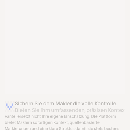
Sichern Sie dem Makler die volle Kontrolle.
Bieten Sie ihm umfassenden, präzisen Kontext.
Vantel ersetzt nicht Ihre eigene Einschätzung. Die Plattform 
bietet Maklern sofortigen Kontext, quellenbasierte 
Markierungen und eine klare Struktur, damit sie stets bestens 