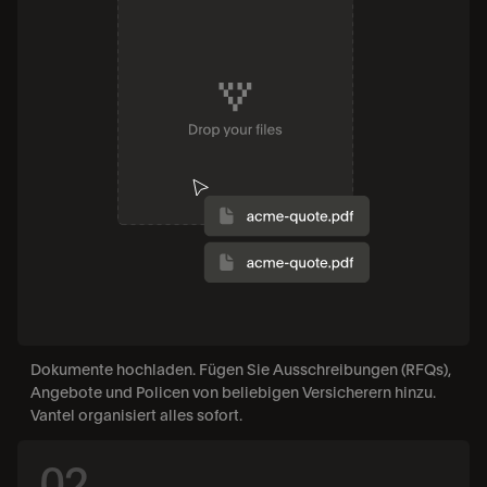
Dokumente hochladen. Fügen Sie Ausschreibungen (RFQs), 
Angebote und Policen von beliebigen Versicherern hinzu. 
Vantel organisiert alles sofort.
02