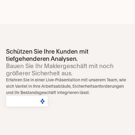
Schützen Sie Ihre Kunden mit 
tiefgehenderen Analysen.
Bauen Sie Ihr Maklergeschäft mit noch 
größerer Sicherheit aus.
Erfahren Sie in einer Live-Präsentation mit unserem Team, wie 
sich Vantel in Ihre Arbeitsabläufe, Sicherheitsanforderungen 
und Ihr Bestandsgeschäft integrieren lässt.
DEMO BUCHEN