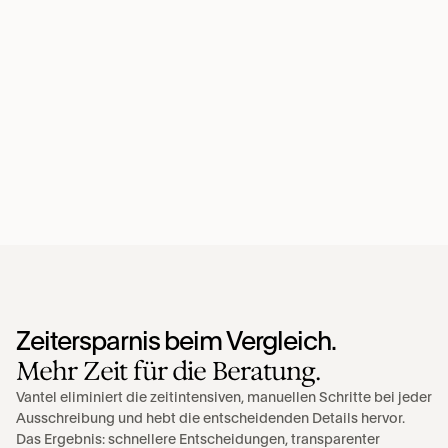
Zeitersparnis beim Vergleich.
Mehr Zeit für die Beratung.
Vantel eliminiert die zeitintensiven, manuellen Schritte bei jeder 
Ausschreibung und hebt die entscheidenden Details hervor. 
Das Ergebnis: schnellere Entscheidungen, transparenter 