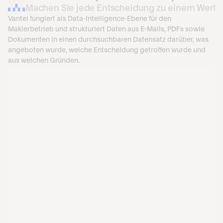
Machen Sie jede Entscheidung zu einem Wertsc
Vantel fungiert als Data-Intelligence-Ebene für den 
Maklerbetrieb und strukturiert Daten aus E-Mails, PDFs sowie 
Dokumenten in einen durchsuchbaren Datensatz darüber, was 
angeboten wurde, welche Entscheidung getroffen wurde und 
aus welchen Gründen.