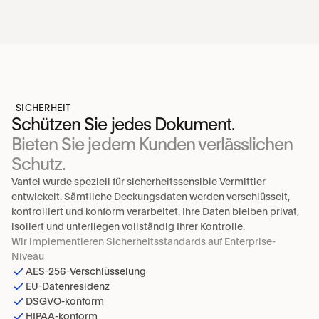
SICHERHEIT
Schützen Sie jedes Dokument.
Bieten Sie jedem Kunden verlässlichen 
Schutz.
Vantel wurde speziell für sicherheitssensible Vermittler 
entwickelt. Sämtliche Deckungsdaten werden verschlüsselt, 
kontrolliert und konform verarbeitet. Ihre Daten bleiben privat, 
isoliert und unterliegen vollständig Ihrer Kontrolle.
Wir implementieren Sicherheitsstandards auf Enterprise-
Niveau
AES-256-Verschlüsselung
EU-Datenresidenz
DSGVO-konform
HIPAA-konform