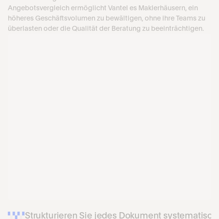
Angebotsvergleich ermöglicht Vantel es Maklerhäusern, ein 
höheres Geschäftsvolumen zu bewältigen, ohne ihre Teams zu 
überlasten oder die Qualität der Beratung zu beeinträchtigen.
Strukturieren Sie jedes Dokument systematisch