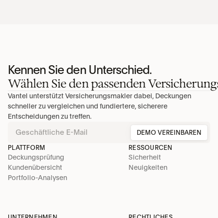
Kennen Sie den Unterschied.
Wählen Sie den passenden Versicherung
Vantel unterstützt Versicherungsmakler dabei, Deckungen 
schneller zu vergleichen und fundiertere, sicherere 
Entscheidungen zu treffen.
DEMO VEREINBAREN
PLATTFORM
RESSOURCEN
Deckungsprüfung
Sicherheit
Kundenübersicht
Neuigkeiten
Portfolio-Analysen
UNTERNEHMEN
RECHTLICHES