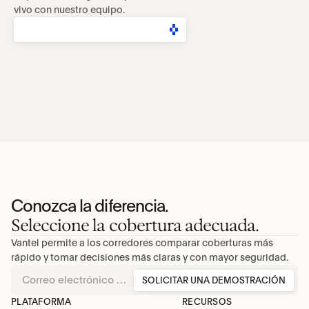
vivo con nuestro equipo.
SOLICITAR UNA DEMOSTRACIÓN
Conozca la diferencia.
Seleccione la cobertura adecuada.
Vantel permite a los corredores comparar coberturas más 
rápido y tomar decisiones más claras y con mayor seguridad.
SOLICITAR UNA DEMOSTRACIÓN
PLATAFORMA
RECURSOS