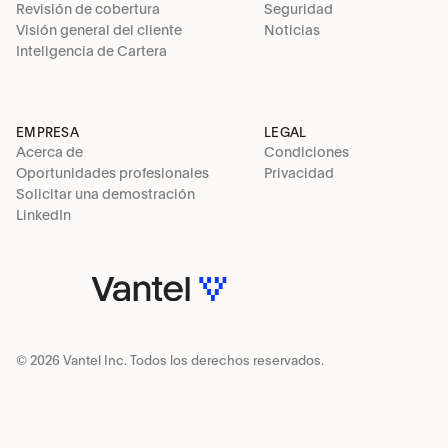
Revisión de cobertura
Seguridad
Visión general del cliente
Noticias
Inteligencia de Cartera
EMPRESA
LEGAL
Acerca de
Condiciones
Oportunidades profesionales
Privacidad
Solicitar una demostración
LinkedIn
© 2026 Vantel Inc. Todos los derechos reservados.