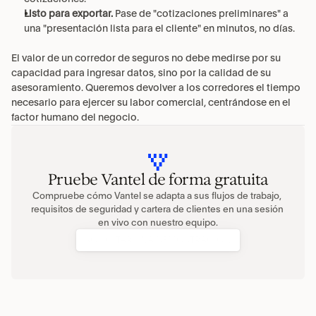
Listo para exportar.
 Pase de "cotizaciones preliminares" a 
una "presentación lista para el cliente" en minutos, no días.
El valor de un corredor de seguros no debe medirse por su 
capacidad para ingresar datos, sino por la calidad de su 
asesoramiento. Queremos devolver a los corredores el tiempo 
necesario para ejercer su labor comercial, centrándose en el 
factor humano del negocio.
Pruebe Vantel de forma gratuita
Compruebe cómo Vantel se adapta a sus flujos de trabajo, 
requisitos de seguridad y cartera de clientes en una sesión 
en vivo con nuestro equipo.
SOLICITAR UNA DEMOSTRACIÓN