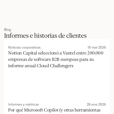
Blog
Informes e historias de clientes
Noticias corporativas
19 mar 2026
Notion Capital seleccionó a Vantel entre 200.000 
empresas de software B2B europeas para su 
informe anual Cloud Challengers
Informes y métricas
28 ene 2026
Por qué Microsoft Copilot (y otras herramientas 