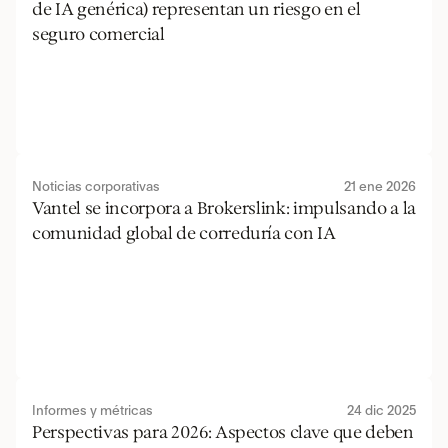
de IA genérica) representan un riesgo en el 
seguro comercial
Noticias corporativas
21 ene 2026
Vantel se incorpora a Brokerslink: impulsando a la 
comunidad global de correduría con IA
Informes y métricas
24 dic 2025
Perspectivas para 2026: Aspectos clave que deben 