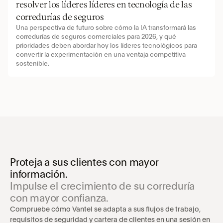
resolver los líderes líderes en tecnología de las 
corredurías de seguros
Una perspectiva de futuro sobre cómo la IA transformará las 
corredurías de seguros comerciales para 2026, y qué 
prioridades deben abordar hoy los líderes tecnológicos para 
convertir la experimentación en una ventaja competitiva 
sostenible.
Proteja a sus clientes con mayor 
información.
Impulse el crecimiento de su correduría 
con mayor confianza.
Compruebe cómo Vantel se adapta a sus flujos de trabajo, 
requisitos de seguridad y cartera de clientes en una sesión en 