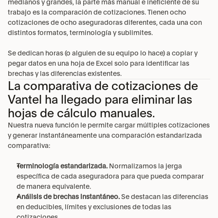
medianos y grandes, la parte más manual e ineficiente de su 
trabajo es la comparación de cotizaciones. Tienen ocho 
cotizaciones de ocho aseguradoras diferentes, cada una con 
distintos formatos, terminología y sublimites.
Se dedican horas (o alguien de su equipo lo hace) a copiar y 
pegar datos en una hoja de Excel solo para identificar las 
brechas y las diferencias existentes.
La comparativa de cotizaciones de
Vantel ha llegado para eliminar las
hojas de cálculo manuales.
Nuestra nueva función le permite cargar múltiples cotizaciones 
y generar instantáneamente una comparación estandarizada 
comparativa:
Terminología estandarizada.
 Normalizamos la jerga 
específica de cada aseguradora para que pueda comparar 
de manera equivalente.
Análisis de brechas instantáneo.
 Se destacan las diferencias 
en deducibles, límites y exclusiones de todas las 
cotizaciones.