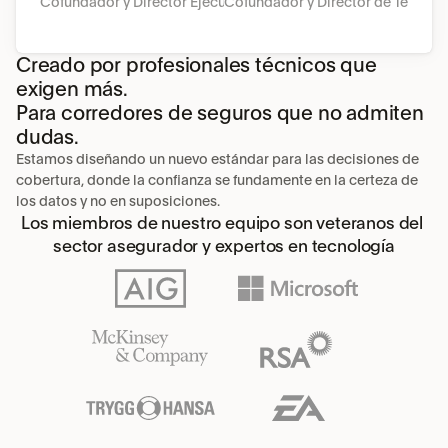
Cofundador y Director Ejecutivo
Cofundador y Director de Tecnolo
Creado por profesionales técnicos que 
exigen más.
Para corredores de seguros que no admiten 
dudas.
Estamos diseñando un nuevo estándar para las decisiones de 
cobertura, donde la confianza se fundamente en la certeza de 
los datos y no en suposiciones.
Los miembros de nuestro equipo son veteranos del 
sector asegurador y expertos en tecnología