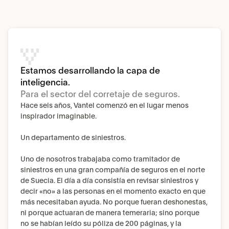
Estamos desarrollando la capa de 
inteligencia.
Para el sector del corretaje de seguros.
Hace seis años, Vantel comenzó en el lugar menos 
inspirador imaginable.
Un departamento de siniestros.
Uno de nosotros trabajaba como tramitador de 
siniestros en una gran compañía de seguros en el norte 
de Suecia. El día a día consistía en revisar siniestros y 
decir «no» a las personas en el momento exacto en que 
más necesitaban ayuda. No porque fueran deshonestas, 
ni porque actuaran de manera temeraria; sino porque 
no se habían leído su póliza de 200 páginas, y la 