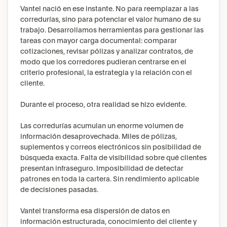
Vantel nació en ese instante. No para reemplazar a las 
corredurías, sino para potenciar el valor humano de su 
trabajo. Desarrollamos herramientas para gestionar las 
tareas con mayor carga documental: comparar 
cotizaciones, revisar pólizas y analizar contratos, de 
modo que los corredores pudieran centrarse en el 
criterio profesional, la estrategia y la relación con el 
cliente.
Durante el proceso, otra realidad se hizo evidente.
Las corredurías acumulan un enorme volumen de 
información desaprovechada. Miles de pólizas, 
suplementos y correos electrónicos sin posibilidad de 
búsqueda exacta. Falta de visibilidad sobre qué clientes 
presentan infraseguro. Imposibilidad de detectar 
patrones en toda la cartera. Sin rendimiento aplicable 
de decisiones pasadas.
Vantel transforma esa dispersión de datos en 
información estructurada, conocimiento del cliente y 