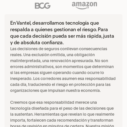
En Vantel, desarrollamos tecnología que 
respalda a quienes gestionan el riesgo. Para 
que cada decisión pueda ser más rápida, justa 
y de absoluta confianza.
Las decisiones de seguros conllevan consecuencias 
reales. Una exclusión omitida, una obligación 
malinterpretada, una renovación apresurada. No son 
errores administrativos, son momentos que determinan 
si las empresas siguen operando cuando ocurre lo 
inesperado. Los corredores asumen esa responsabilidad 
cada día, traduciendo el riesgo en protección para las 
organizaciones que impulsan nuestra economía.
Creemos que esa responsabilidad merece una 
tecnología diseñada para el peso de las decisiones que 
la sustentan. Herramientas que revelan lo que realmente 
importa, fortalecen cada recomendación y transforman 
horas de revisión en minutos de certeza. Nuestra misión 