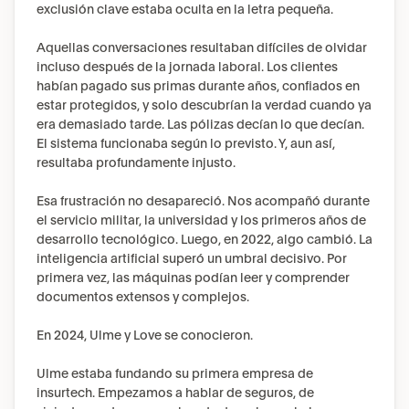
exclusión clave estaba oculta en la letra pequeña.
Aquellas conversaciones resultaban difíciles de olvidar 
incluso después de la jornada laboral. Los clientes 
habían pagado sus primas durante años, confiados en 
estar protegidos, y solo descubrían la verdad cuando ya 
era demasiado tarde. Las pólizas decían lo que decían. 
El sistema funcionaba según lo previsto. Y, aun así, 
resultaba profundamente injusto.
Esa frustración no desapareció. Nos acompañó durante 
el servicio militar, la universidad y los primeros años de 
desarrollo tecnológico. Luego, en 2022, algo cambió. La 
inteligencia artificial superó un umbral decisivo. Por 
primera vez, las máquinas podían leer y comprender 
documentos extensos y complejos.
En 2024, Ulme y Love se conocieron.
Ulme estaba fundando su primera empresa de 
insurtech. Empezamos a hablar de seguros, de 