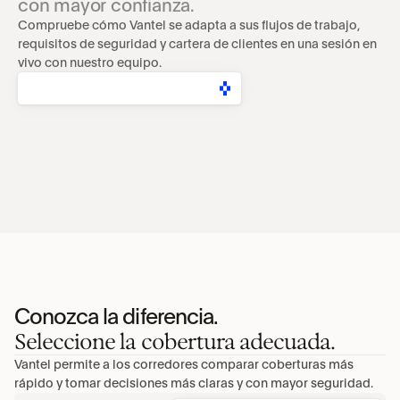
con mayor confianza.
Compruebe cómo Vantel se adapta a sus flujos de trabajo, 
requisitos de seguridad y cartera de clientes en una sesión en 
vivo con nuestro equipo.
SOLICITAR UNA DEMOSTRACIÓN
Conozca la diferencia.
Seleccione la cobertura adecuada.
Vantel permite a los corredores comparar coberturas más 
rápido y tomar decisiones más claras y con mayor seguridad.