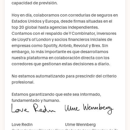
capacidad de previsión.
Hoy en día, colaboramos con corredurías de seguros en 
Estados Unidos y Europa, desde firmas situadas en el 
top 20 global hasta agencias independientes. 
Contamos con el respaldo de Y Combinator, inversores 
de Lloyd's of London y socios financieros iniciales de 
empresas como Spotify, Airbnb, Revolut y Brex. Sin 
embargo, lo más importante es que desarrollamos 
nuestra plataforma en colaboración directa con los 
corredores que gestionan estas decisiones a diario.
No estamos automatizando para prescindir del criterio 
profesional.
Estamos garantizando que este sea informado, 
fundamentado y humano.
Love Redin
Ulme Wennberg