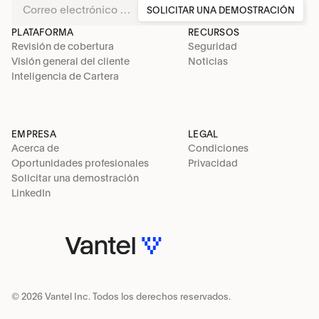
SOLICITAR UNA DEMOSTRACIÓN
PLATAFORMA
RECURSOS
Revisión de cobertura
Seguridad
Visión general del cliente
Noticias
Inteligencia de Cartera
EMPRESA
LEGAL
Acerca de
Condiciones
Oportunidades profesionales
Privacidad
Solicitar una demostración
LinkedIn
© 2026 Vantel Inc. Todos los derechos reservados.