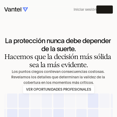
Iniciar sesión
MENÚ
PLATAFORMA
La protección nunca debe depender 
de la suerte.
Hacemos que la decisión más sólida 
sea la más evidente.
Los puntos ciegos conllevan consecuencias costosas. 
Revelamos los detalles que determinan la validez de la 
cobertura en los momentos más críticos.
VER OPORTUNIDADES PROFESIONALES