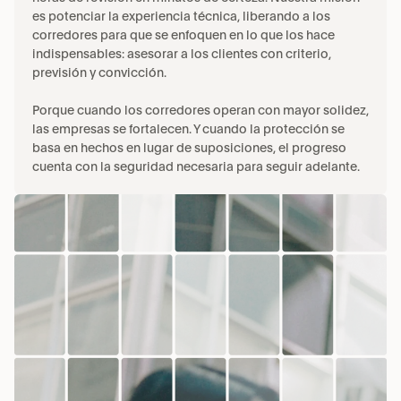
es potenciar la experiencia técnica, liberando a los 
corredores para que se enfoquen en lo que los hace 
indispensables: asesorar a los clientes con criterio, 
previsión y convicción.
Porque cuando los corredores operan con mayor solidez, 
las empresas se fortalecen. Y cuando la protección se 
basa en hechos en lugar de suposiciones, el progreso 
cuenta con la seguridad necesaria para seguir adelante.