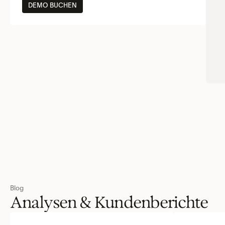
DEMO BUCHEN
Blog
Analysen & Kundenberichte