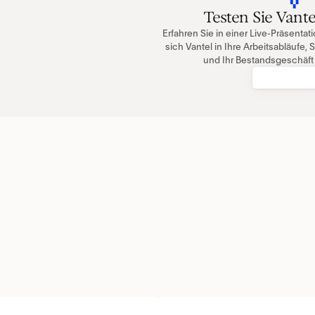
Testen Sie Vante
Erfahren Sie in einer Live-Präsentat
sich Vantel in Ihre Arbeitsabläufe,
und Ihr Bestandsgeschäft i
DEMO BUC