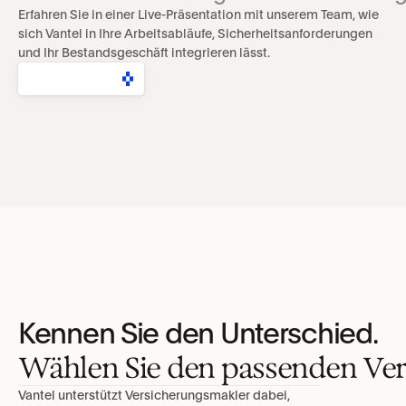
Erfahren Sie in einer Live-Präsentation mit unserem Team, wie 
sich Vantel in Ihre Arbeitsabläufe, Sicherheitsanforderungen 
und Ihr Bestandsgeschäft integrieren lässt.
DEMO BUCHEN
Kennen Sie den Unterschied.
Wählen Sie den passenden Ver
Vantel unterstützt Versicherungsmakler dabei, 