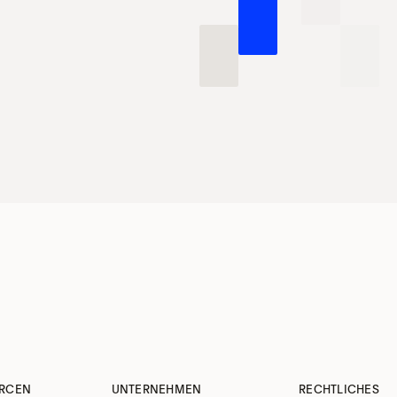
RCEN
UNTERNEHMEN
RECHTLICHES