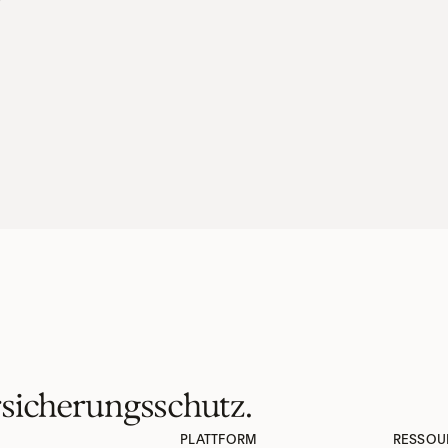
sicherungsschutz.
PLATTFORM
RESSOU