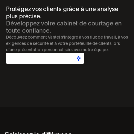
Protégez vos clients grâce à une analyse 
plus précise.
Développez votre cabinet de courtage en 
toute confiance.
Découvrez comment Vantel s'intègre à vos flux de travail, à vos 
exigences de sécurité et à votre portefeuille de clients lors 
d'une présentation personnalisée avec notre équipe.
DEMANDER UNE DÉMONSTRATION