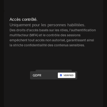
Accès contrôlé.
Uniquement pour les personnes habilitées.
Des droits d'accès basés sur les rôles, l'authentification 
multifacteur (MFA) et le contrôle des sessions 
empêchent tout accès non autorisé, garantissant ainsi 
la stricte confidentialité des contenus sensibles.