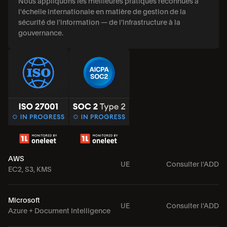
Nous appliquons les meilleures pratiques reconnues à 
l'échelle internationale en matière de gestion de la 
sécurité de l'information — de l'infrastructure à la 
gouvernance.
AWS
UE
Consulter l'ADD
EC2, S3, KMS
Microsoft
UE
Consulter l'ADD
Azure + Document Intelligence