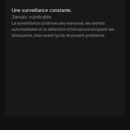
Une surveillance constante.
Jamais vulnérable.
La surveillance continue des menaces, les alertes 
automatisées et la détection d'intrusions bloquent les 
attaquants, bien avant qu'ils ne posent problème.