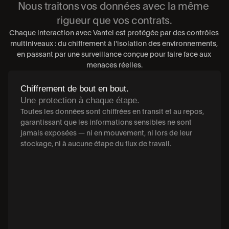
Nous traitons vos données avec la même 
rigueur que vos contrats.
Chaque interaction avec Vantel est protégée par des contrôles 
multiniveaux : du chiffrement à l'isolation des environnements, 
en passant par une surveillance conçue pour faire face aux 
menaces réelles.
Chiffrement de bout en bout.
Une protection à chaque étape.
Toutes les données sont chiffrées en transit et au repos, 
garantissant que les informations sensibles ne sont 
jamais exposées — ni en mouvement, ni lors de leur 
stockage, ni à aucune étape du flux de travail.