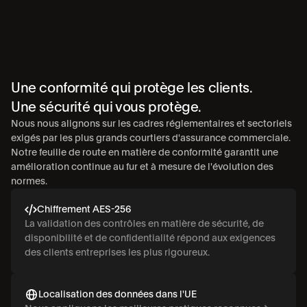
Une conformité qui protège les clients.
Une sécurité qui vous protège.
Nous nous alignons sur les cadres réglementaires et sectoriels 
exigés par les plus grands courtiers d'assurance commerciale. 
Notre feuille de route en matière de conformité garantit une 
amélioration continue au fur et à mesure de l'évolution des 
normes.
Chiffrement AES-256
La validation des contrôles en matière de sécurité, de 
disponibilité et de confidentialité répond aux exigences 
des clients entreprises les plus rigoureux.
Localisation des données dans l'UE