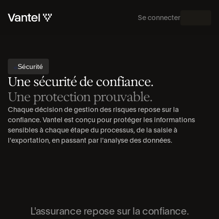
Se connecter
MENU
PLATEFORME
Sécurité
Une sécurité de confiance.
Une protection prouvable.
Chaque décision de gestion des risques repose sur la 
confiance. Vantel est conçu pour protéger les informations 
sensibles à chaque étape du processus, de la saisie à 
l'exportation, en passant par l'analyse des données.
L'assurance repose sur la confiance.