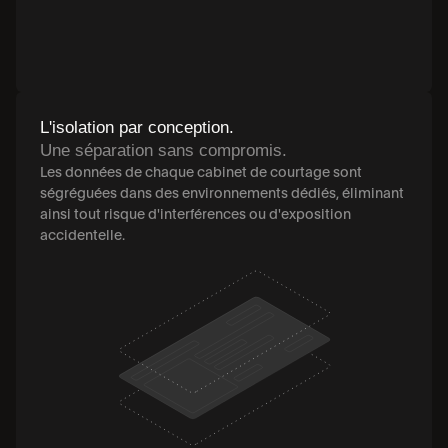
L'isolation par conception.
Une séparation sans compromis.
Les données de chaque cabinet de courtage sont 
ségréguées dans des environnements dédiés, éliminant 
ainsi tout risque d'interférences ou d'exposition 
accidentelle.