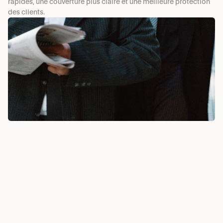
rapides, une couverture plus claire et une meilleure protection 
des clients.