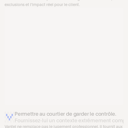
exclusions et l'impact réel pour le client.
Permettre au courtier de garder le contrôle.
Fournissez-lui un contexte extrêmement comple
Vantel ne remplace pas le jugement professionnel. Il fournit aux 