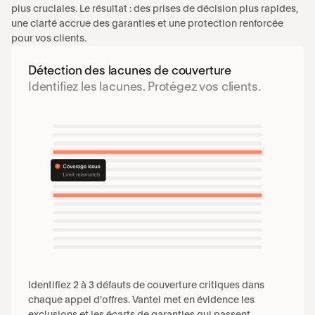
plus cruciales. Le résultat : des prises de décision plus rapides, 
une clarté accrue des garanties et une protection renforcée 
pour vos clients.
Détection des lacunes de couverture
Identifiez les lacunes. Protégez vos clients.
Identifiez 2 à 3 défauts de couverture critiques dans 
chaque appel d'offres. Vantel met en évidence les 
exclusions et les écarts de garanties qui passent 