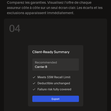
Comparez les garanties. Visualisez l'offre de chaque 
assureur côte à côte sur un seul écran clair. Les écarts et les 
exclusions apparaissent immédiatement.
04