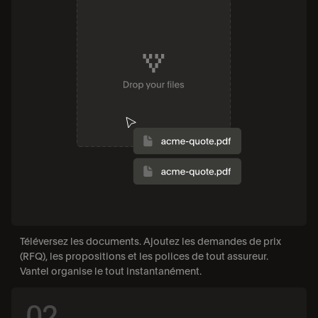
Téléversez les documents. Ajoutez les demandes de prix 
(RFQ), les propositions et les polices de tout assureur. 
Vantel organise le tout instantanément.
02