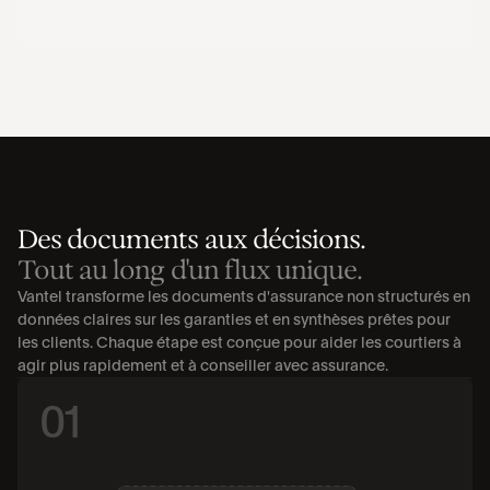
Des documents aux décisions.
Tout au long d'un flux unique.
Vantel transforme les documents d'assurance non structurés en 
données claires sur les garanties et en synthèses prêtes pour 
les clients. Chaque étape est conçue pour aider les courtiers à 
agir plus rapidement et à conseiller avec assurance.
01