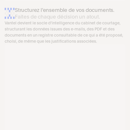
Structurez l'ensemble de vos documents.
Faites de chaque décision un atout.
Vantel devient le socle d'intelligence du cabinet de courtage, 
structurant les données issues des e-mails, des PDF et des 
documents en un registre consultable de ce qui a été proposé, 
choisi, de même que les justifications associées.