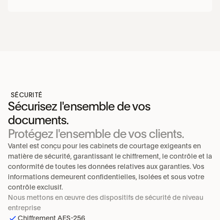
SÉCURITÉ
Sécurisez l'ensemble de vos 
documents.
Protégez l'ensemble de vos clients.
Vantel est conçu pour les cabinets de courtage exigeants en 
matière de sécurité, garantissant le chiffrement, le contrôle et la 
conformité de toutes les données relatives aux garanties. Vos 
informations demeurent confidentielles, isolées et sous votre 
contrôle exclusif.
Nous mettons en œuvre des dispositifs de sécurité de niveau 
entreprise
Chiffrement AES-256