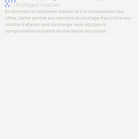
Protégez chacun.
En éliminant le traitement manuel lié à la comparaison des 
offres, Vantel permet aux cabinets de courtage d'accroître leur 
volume d'affaires sans surcharger leurs équipes ni 
compromettre la qualité de leur devoir de conseil.