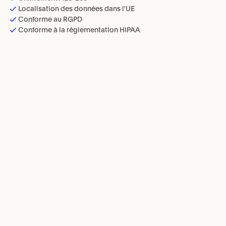
Localisation des données dans l'UE
Conforme au RGPD
Conforme à la réglementation HIPAA