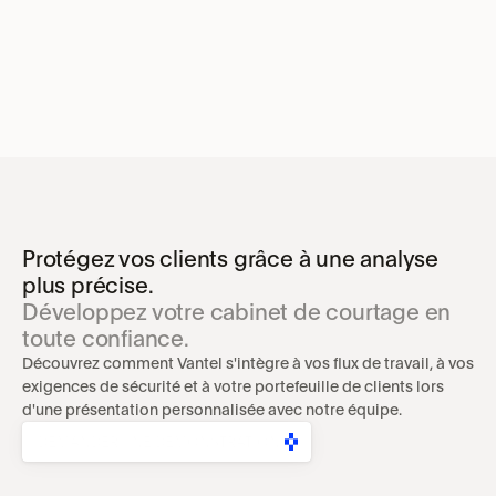
Protégez vos clients grâce à une analyse 
plus précise.
Développez votre cabinet de courtage en 
toute confiance.
Découvrez comment Vantel s'intègre à vos flux de travail, à vos 
exigences de sécurité et à votre portefeuille de clients lors 
d'une présentation personnalisée avec notre équipe.
DEMANDER UNE DÉMONSTRATION