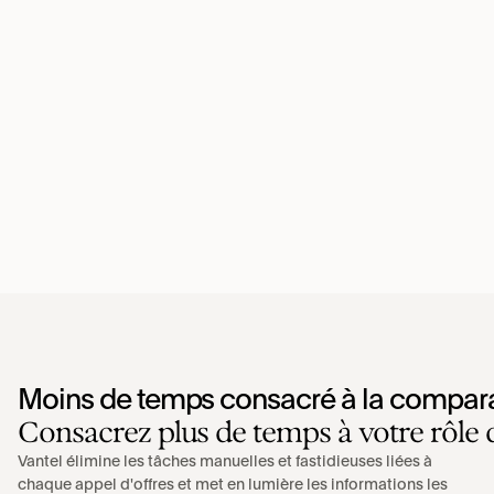
Moins de temps consacré à la compara
Consacrez plus de temps à votre rôle d
Vantel élimine les tâches manuelles et fastidieuses liées à 
chaque appel d'offres et met en lumière les informations les 