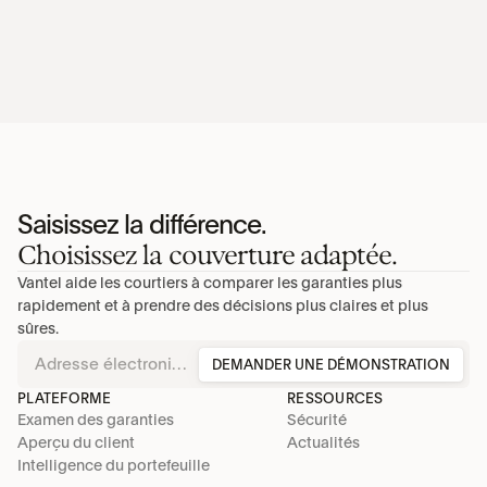
Saisissez la différence.
Choisissez la couverture adaptée.
Vantel aide les courtiers à comparer les garanties plus 
rapidement et à prendre des décisions plus claires et plus 
sûres.
DEMANDER UNE DÉMONSTRATION
PLATEFORME
RESSOURCES
Examen des garanties
Sécurité
Aperçu du client
Actualités
Intelligence du portefeuille