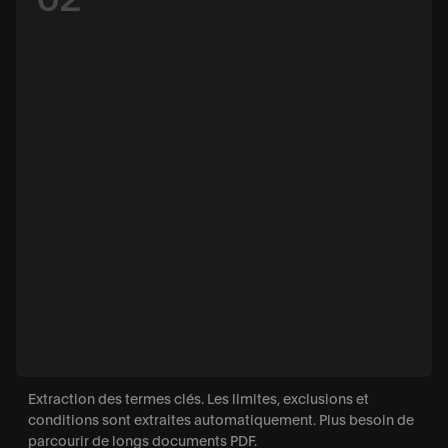
Extraction des termes clés. Les limites, exclusions et 
conditions sont extraites automatiquement. Plus besoin de 
parcourir de longs documents PDF.