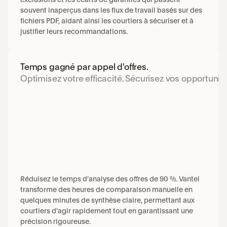
souvent inaperçus dans les flux de travail basés sur des 
fichiers PDF, aidant ainsi les courtiers à sécuriser et à 
justifier leurs recommandations.
Temps gagné par appel d'offres.
Optimisez votre efficacité. Sécurisez vos opportunité
Réduisez le temps d'analyse des offres de 90 %. Vantel 
transforme des heures de comparaison manuelle en 
quelques minutes de synthèse claire, permettant aux 
courtiers d'agir rapidement tout en garantissant une 
précision rigoureuse.