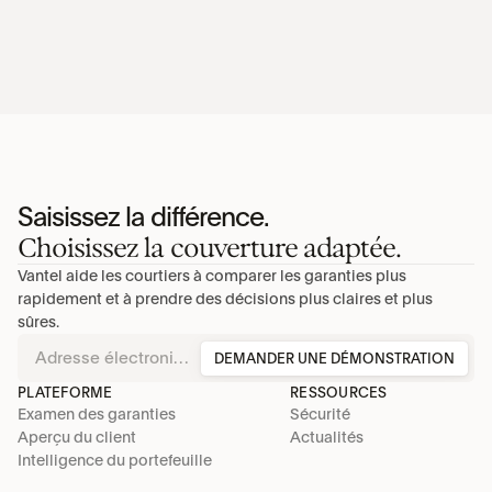
Saisissez la différence.
Choisissez la couverture adaptée.
Vantel aide les courtiers à comparer les garanties plus 
rapidement et à prendre des décisions plus claires et plus 
sûres.
DEMANDER UNE DÉMONSTRATION
PLATEFORME
RESSOURCES
Examen des garanties
Sécurité
Aperçu du client
Actualités
Intelligence du portefeuille