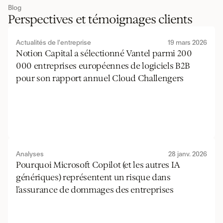
Blog
Perspectives et témoignages clients
Actualités de l'entreprise
19 mars 2026
Notion Capital a sélectionné Vantel parmi 200 
000 entreprises européennes de logiciels B2B 
pour son rapport annuel Cloud Challengers
Analyses
28 janv. 2026
Pourquoi Microsoft Copilot (et les autres IA 
génériques) représentent un risque dans 
l'assurance de dommages des entreprises