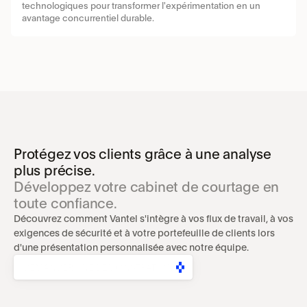
technologiques pour transformer l'expérimentation en un 
avantage concurrentiel durable.
Protégez vos clients grâce à une analyse 
plus précise.
Développez votre cabinet de courtage en 
toute confiance.
Découvrez comment Vantel s'intègre à vos flux de travail, à vos 
exigences de sécurité et à votre portefeuille de clients lors 
d'une présentation personnalisée avec notre équipe.
DEMANDER UNE DÉMONSTRATION