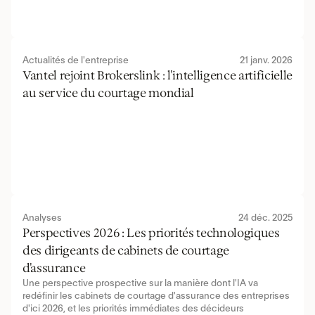
Actualités de l'entreprise
21 janv. 2026
Vantel rejoint Brokerslink : l'intelligence artificielle 
au service du courtage mondial
Analyses
24 déc. 2025
Perspectives 2026 : Les priorités technologiques 
des dirigeants de cabinets de courtage 
d'assurance
Une perspective prospective sur la manière dont l'IA va 
redéfinir les cabinets de courtage d'assurance des entreprises 
d'ici 2026, et les priorités immédiates des décideurs 