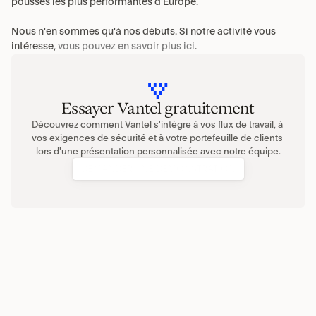
pousses les plus performantes d'Europe.
Nous n'en sommes qu'à nos débuts. Si notre activité vous 
intéresse, 
vous pouvez en savoir plus ici
.
Essayer Vantel gratuitement
Découvrez comment Vantel s'intègre à vos flux de travail, à 
vos exigences de sécurité et à votre portefeuille de clients 
lors d'une présentation personnalisée avec notre équipe.
DEMANDER UNE DÉMONSTRATION