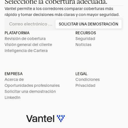
Seleccione la cobertura adecuada.
Vantel permite a los corredores comparar coberturas más 
rápido y tomar decisiones más claras y con mayor seguridad.
SOLICITAR UNA DEMOSTRACIÓN
PLATAFORMA
RECURSOS
Revisión de cobertura
Seguridad
Visión general del cliente
Noticias
Inteligencia de Cartera
EMPRESA
LEGAL
Acerca de
Condiciones
Oportunidades profesionales
Privacidad
Solicitar una demostración
LinkedIn