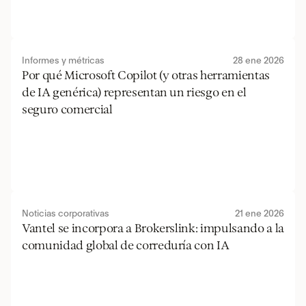
Informes y métricas
28 ene 2026
Por qué Microsoft Copilot (y otras herramientas 
de IA genérica) representan un riesgo en el 
seguro comercial
Noticias corporativas
21 ene 2026
Vantel se incorpora a Brokerslink: impulsando a la 
comunidad global de correduría con IA