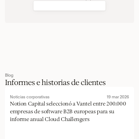
SOLICITAR UNA DEMOSTRACIÓN
Blog
Informes e historias de clientes
Noticias corporativas
19 mar 2026
Notion Capital seleccionó a Vantel entre 200.000 
empresas de software B2B europeas para su 
informe anual Cloud Challengers