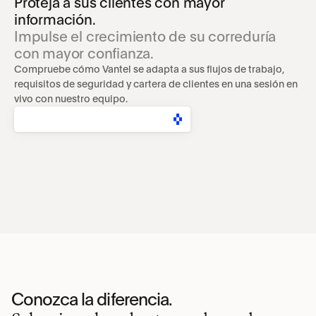
Proteja a sus clientes con mayor 
información.
Impulse el crecimiento de su correduría 
con mayor confianza.
Compruebe cómo Vantel se adapta a sus flujos de trabajo, 
requisitos de seguridad y cartera de clientes en una sesión en 
vivo con nuestro equipo.
SOLICITAR UNA DEMOSTRACIÓN
Conozca la diferencia.