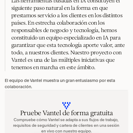
Las herramientas basadas en IA constituyen el 
siguiente paso natural en la forma en que 
prestamos servicio a los clientes en los distintos 
países. En estrecha colaboración con los 
responsables de negocio y tecnología, hemos 
constituido un equipo especializado en IA para 
garantizar que esta tecnología aporte valor, ante 
todo, a nuestros clientes. Nuestro proyecto con 
Vantel es una de las múltiples iniciativas que 
tenemos en marcha en este ámbito.
El equipo de Vantel muestra un gran entusiasmo por esta 
colaboración.
Pruebe Vantel de forma gratuita
Compruebe cómo Vantel se adapta a sus flujos de trabajo, 
requisitos de seguridad y cartera de clientes en una sesión 
en vivo con nuestro equipo.