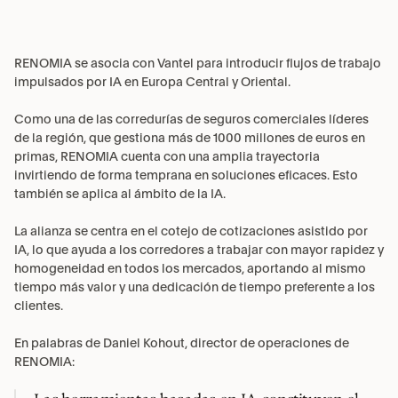
RENOMIA se asocia con Vantel para introducir flujos de trabajo 
impulsados por IA en Europa Central y Oriental.
Como una de las corredurías de seguros comerciales líderes 
de la región, que gestiona más de 1000 millones de euros en 
primas, RENOMIA cuenta con una amplia trayectoria 
invirtiendo de forma temprana en soluciones eficaces. Esto 
también se aplica al ámbito de la IA.
La alianza se centra en el cotejo de cotizaciones asistido por 
IA, lo que ayuda a los corredores a trabajar con mayor rapidez y 
homogeneidad en todos los mercados, aportando al mismo 
tiempo más valor y una dedicación de tiempo preferente a los 
clientes.
En palabras de Daniel Kohout, director de operaciones de 
RENOMIA: