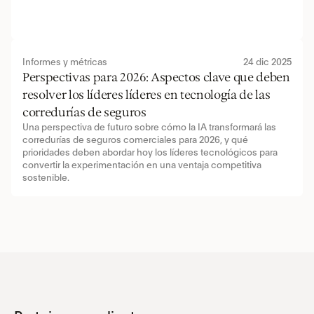
Informes y métricas
24 dic 2025
Perspectivas para 2026: Aspectos clave que deben 
resolver los líderes líderes en tecnología de las 
corredurías de seguros
Una perspectiva de futuro sobre cómo la IA transformará las 
corredurías de seguros comerciales para 2026, y qué 
prioridades deben abordar hoy los líderes tecnológicos para 
convertir la experimentación en una ventaja competitiva 
sostenible.